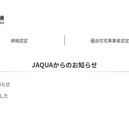
資格認定
優良住宅事業者認
JAQUAからのお知らせ
知らせ
した