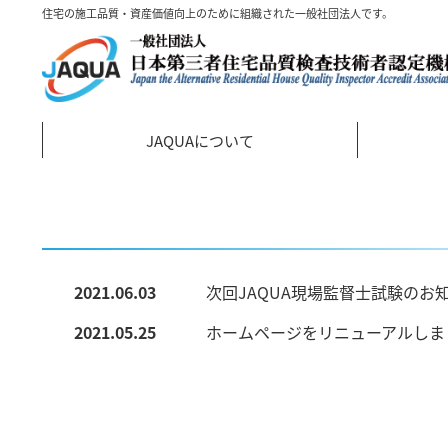
住宅の施工品質・資産価値向上のために組織された一般社団法人です。
JAQUAについて
2021.06.03
次回JAQUA現場監督士試験のお
2021.05.25
ホームページをリニューアルしま