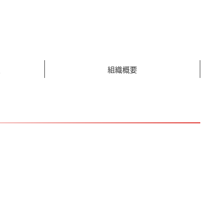
定
組織概要